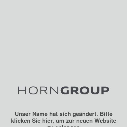
Unser Name hat sich geändert. Bitte
klicken Sie hier, um zur neuen Website