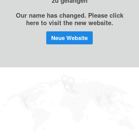
zu gelangen
Our name has changed. Please click
here to visit the new website.
Neue Website