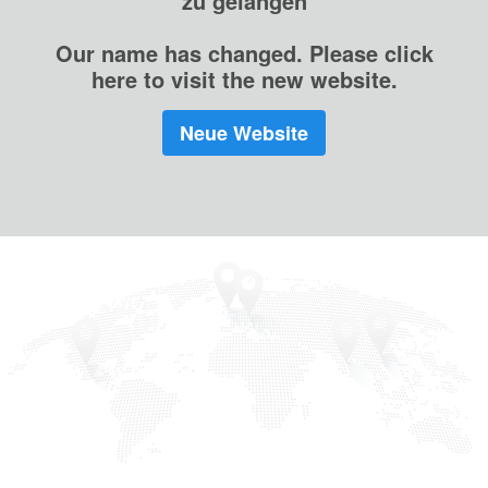
zu gelangen
Our name has changed. Please click
here to visit the new website.
Neue Website