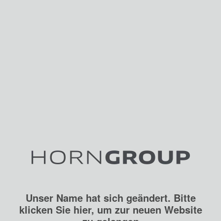
Unser Name hat sich geändert. Bitte
klicken Sie hier, um zur neuen Website